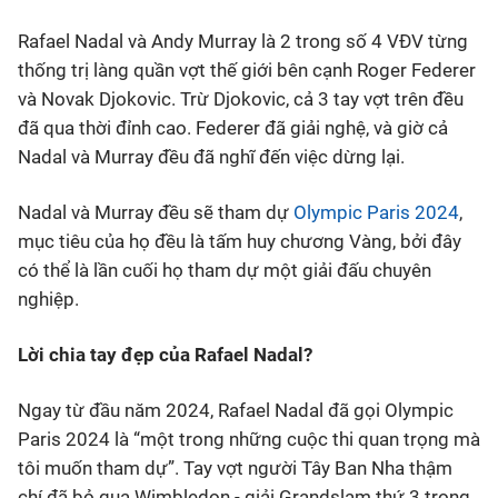
Rafael Nadal và Andy Murray là 2 trong số 4 VĐV từng
Bóng đá
thống trị làng quần vợt thế giới bên cạnh Roger Federer
và Novak Djokovic. Trừ Djokovic, cả 3 tay vợt trên đều
Thể thao Điện tử
đã qua thời đỉnh cao. Federer đã giải nghệ, và giờ cả
Nadal và Murray đều đã nghĩ đến việc dừng lại.
Các môn khác
Nadal và Murray đều sẽ tham dự
Olympic Paris 2024
,
VIDEO
mục tiêu của họ đều là tấm huy chương Vàng, bởi đây
có thể là lần cuối họ tham dự một giải đấu chuyên
nghiệp.
Bên lề
Lời chia tay đẹp của Rafael Nadal?
Ngay từ đầu năm 2024, Rafael Nadal đã gọi Olympic
Paris 2024 là “một trong những cuộc thi quan trọng mà
tôi muốn tham dự”. Tay vợt người Tây Ban Nha thậm
chí đã bỏ qua Wimbledon - giải Grandslam thứ 3 trong