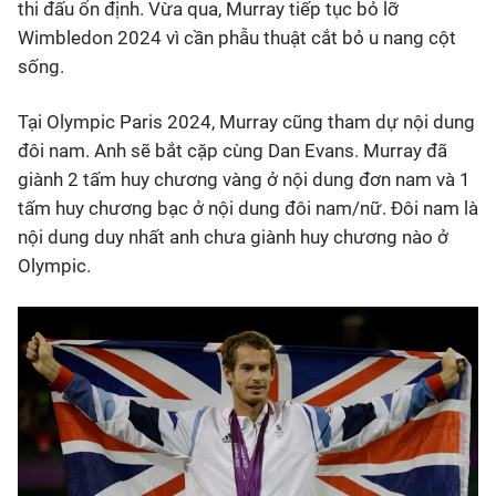
thi đấu ổn định. Vừa qua, Murray tiếp tục bỏ lỡ
Wimbledon 2024 vì cần phẫu thuật cắt bỏ u nang cột
sống.
Tại Olympic Paris 2024, Murray cũng tham dự nội dung
đôi nam. Anh sẽ bắt cặp cùng Dan Evans. Murray đã
giành 2 tấm huy chương vàng ở nội dung đơn nam và 1
tấm huy chương bạc ở nội dung đôi nam/nữ. Đôi nam là
nội dung duy nhất anh chưa giành huy chương nào ở
Olympic.