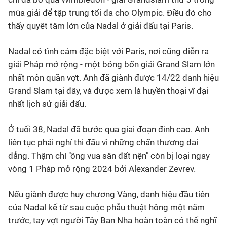
mùa giải để tập trung tối đa cho Olympic. Điều đó cho
thấy quyêt tâm lớn của Nadal ở giải đấu tại Paris.
Nadal có tình cảm đặc biệt với Paris, nơi cũng diễn ra
giải Pháp mở rộng - một bóng bốn giải Grand Slam lớn
nhất môn quần vợt. Anh đã giành được 14/22 danh hiệu
Grand Slam tại đây, và được xem là huyền thoại vĩ đại
nhất lịch sử giải đấu.
Ở tuổi 38, Nadal đã bước qua giai đoạn đỉnh cao. Anh
liên tục phải nghỉ thi đấu vì những chấn thương dai
dẳng. Thậm chí "ông vua sân đất nện" còn bị loại ngay
vòng 1 Pháp mở rộng 2024 bởi Alexander Zevrev.
Nếu giành được huy chương Vàng, danh hiệu đầu tiên
của Nadal kể từ sau cuộc phẫu thuật hông một năm
trước, tay vợt người Tây Ban Nha hoàn toàn có thể nghĩ