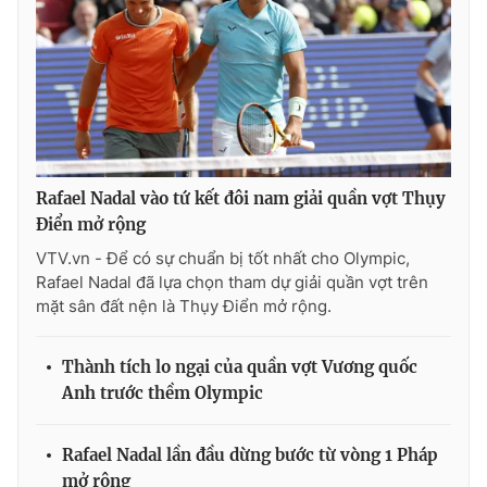
Rafael Nadal vào tứ kết đôi nam giải quần vợt Thụy
Điển mở rộng
VTV.vn - Để có sự chuẩn bị tốt nhất cho Olympic,
Rafael Nadal đã lựa chọn tham dự giải quần vợt trên
mặt sân đất nện là Thụy Điển mở rộng.
Thành tích lo ngại của quần vợt Vương quốc
Anh trước thềm Olympic
Rafael Nadal lần đầu dừng bước từ vòng 1 Pháp
mở rộng