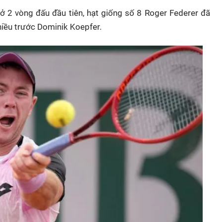
 2 vòng đấu đầu tiên, hạt giống số 8 Roger Federer đã
hiều trước Dominik Koepfer.