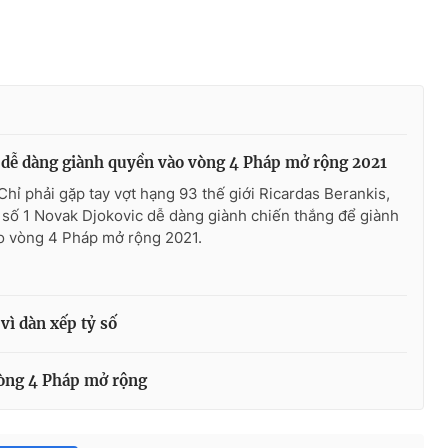
 dễ dàng giành quyền vào vòng 4 Pháp mở rộng 2021
Chỉ phải gặp tay vợt hạng 93 thế giới Ricardas Berankis,
 số 1 Novak Djokovic dễ dàng giành chiến thắng để giành
o vòng 4 Pháp mở rộng 2021.
vì dàn xếp tỷ số
vòng 4 Pháp mở rộng