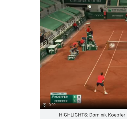
0:00
HIGHLIGHTS: Dominik Koepfer 