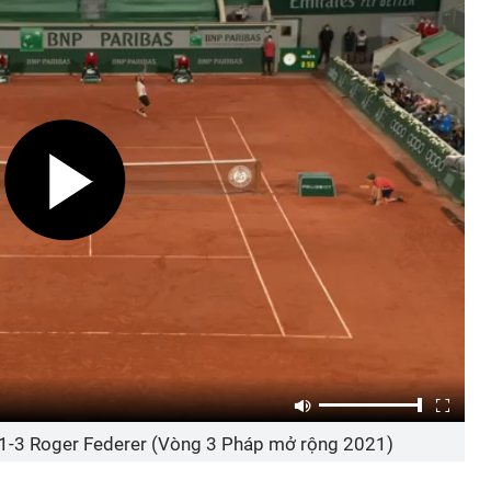
1-3 Roger Federer (Vòng 3 Pháp mở rộng 2021)