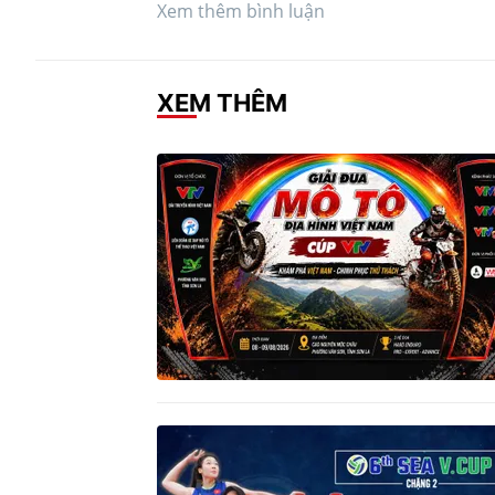
Xem thêm bình luận
XEM THÊM