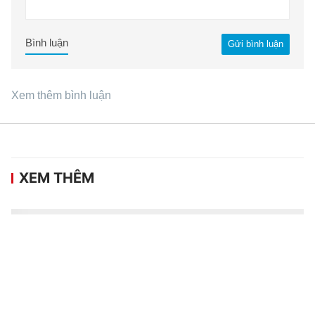
Bình luận
Gửi bình luận
Xem thêm bình luận
XEM THÊM