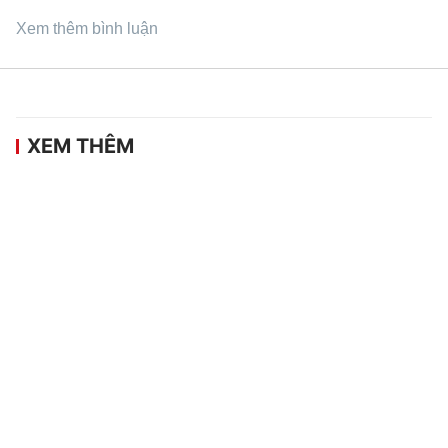
Xem thêm bình luận
XEM THÊM