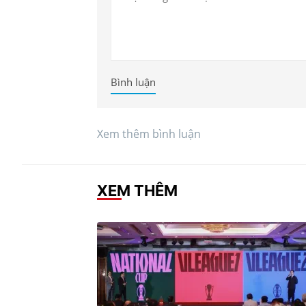
Bình luận
Xem thêm bình luận
XEM THÊM