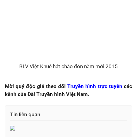
BLV Việt Khuê hát chào đón năm mới 2015
Mời quý độc giả theo dõi
Truyền hình trực tuyến
các
kênh của Đài Truyền hình Việt Nam.
Tin liên quan