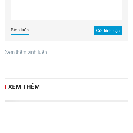
Bình luận
Gửi bình luận
Xem thêm bình luận
XEM THÊM