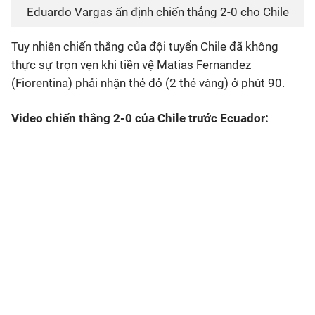
Eduardo Vargas ấn định chiến thắng 2-0 cho Chile
Tuy nhiên chiến thắng của đội tuyển Chile đã không
thực sự trọn vẹn khi tiền vệ Matias Fernandez
(Fiorentina) phải nhận thẻ đỏ (2 thẻ vàng) ở phút 90.
Video chiến thắng 2-0 của Chile trước Ecuador: