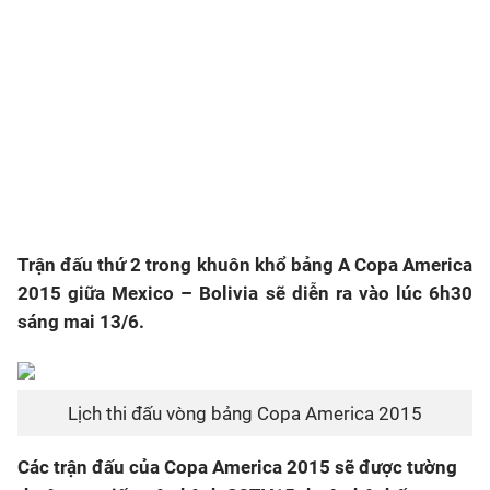
Trận đấu thứ 2 trong khuôn khổ bảng A Copa America
2015 giữa Mexico – Bolivia sẽ diễn ra vào lúc 6h30
sáng mai 13/6.
Lịch thi đấu vòng bảng Copa America 2015
Các trận đấu của Copa America 2015 sẽ được tường