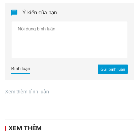
Ý kiến của bạn
Bình luận
Gửi bình luận
Xem thêm bình luận
XEM THÊM