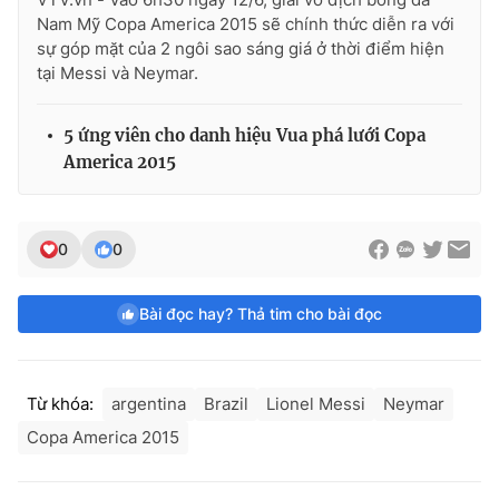
Nam Mỹ Copa America 2015 sẽ chính thức diễn ra với
sự góp mặt của 2 ngôi sao sáng giá ở thời điểm hiện
tại Messi và Neymar.
5 ứng viên cho danh hiệu Vua phá lưới Copa
America 2015
0
0
Bài đọc hay? Thả tim cho bài đọc
Từ khóa:
argentina
Brazil
Lionel Messi
Neymar
Copa America 2015