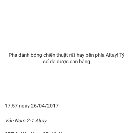
Pha đánh bóng chiến thuật rất hay bên phía Altay! Tỷ
số đã được cân bằng
17:57 ngày 26/04/2017
Vân Nam 2-1 Altay