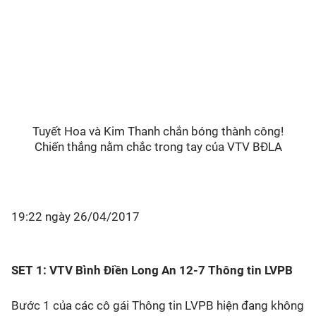
Tuyết Hoa và Kim Thanh chắn bóng thành công!
Chiến thắng nằm chắc trong tay của VTV BĐLA
19:22 ngày 26/04/2017
SET 1: VTV Bình Điền Long An 12-7 Thông tin LVPB
Bước 1 của các cô gái Thông tin LVPB hiện đang không