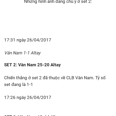
Những hình ảnh đáng chú ý ở set 2:
17:31 ngày 26/04/2017
Vân Nam 1-1 Altay
SET 2: Vân Nam 25-20 Altay
Chiến thắng ở set 2 đã thuộc về CLB Vân Nam. Tỷ số
set đang là 1-1
17:26 ngày 26/04/2017