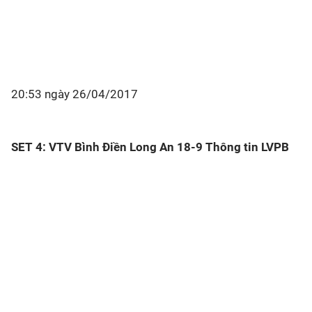
20:53 ngày 26/04/2017
SET 4: VTV Bình Điền Long An 18-9 Thông tin LVPB