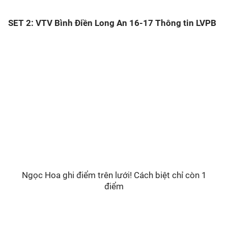
SET 2: VTV Bình Điền Long An 16-17 Thông tin LVPB
Ngọc Hoa ghi điểm trên lưới! Cách biệt chỉ còn 1
điểm