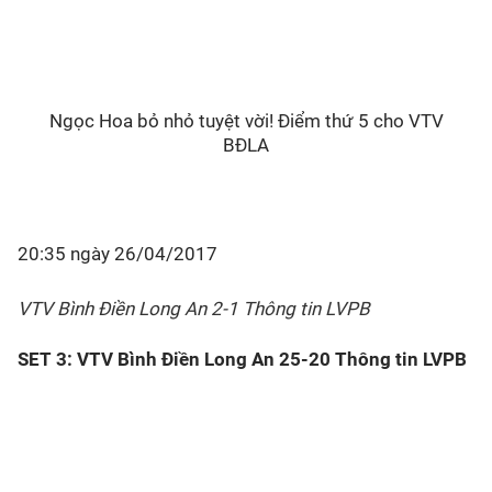
Ngọc Hoa bỏ nhỏ tuyệt vời! Điểm thứ 5 cho VTV
BĐLA
20:35 ngày 26/04/2017
VTV Bình Điền Long An 2-1 Thông tin LVPB
SET 3: VTV Bình Điền Long An 25-20 Thông tin LVPB