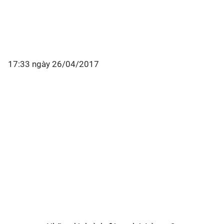
17:33 ngày 26/04/2017