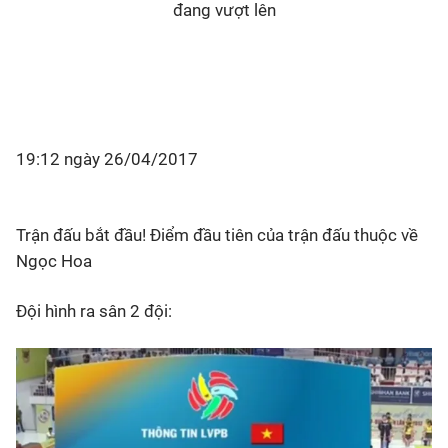
đang vượt lên
19:12 ngày 26/04/2017
Trận đấu bắt đầu! Điểm đầu tiên của trận đấu thuộc về
Ngọc Hoa
Đội hình ra sân 2 đội: