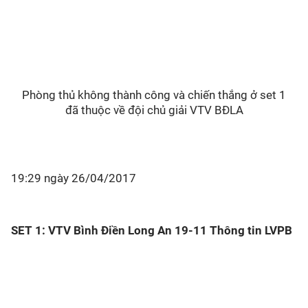
Phòng thủ không thành công và chiến thắng ở set 1
đã thuộc về đội chủ giải VTV BĐLA
19:29 ngày 26/04/2017
SET 1: VTV Bình Điền Long An 19-11 Thông tin LVPB