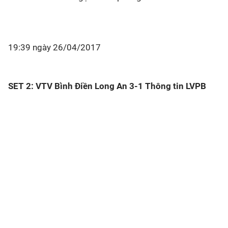
19:39 ngày 26/04/2017
SET 2: VTV Bình Điền Long An 3-1 Thông tin LVPB