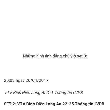
Những hình ảnh đáng chú ý ở set 3:
20:03 ngày 26/04/2017
VTV Bình Điền Long An 1-1 Thông tin LVPB
SET 2: VTV Bình Điền Long An 22-25 Thông tin LVPB