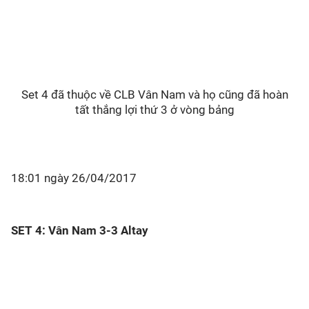
Set 4 đã thuộc về CLB Vân Nam và họ cũng đã hoàn
tất thắng lợi thứ 3 ở vòng bảng
18:01 ngày 26/04/2017
SET 4: Vân Nam 3-3 Altay