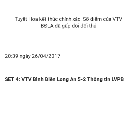
Tuyết Hoa kết thúc chính xác! Số điểm của VTV
BĐLA đã gấp đôi đối thủ
20:39 ngày 26/04/2017
SET 4: VTV Bình Điền Long An 5-2 Thông tin LVPB