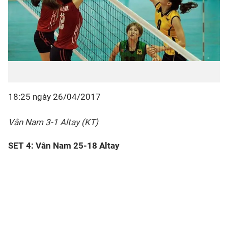
18:25 ngày 26/04/2017
Vân Nam 3-1 Altay (KT)
SET 4: Vân Nam 25-18 Altay