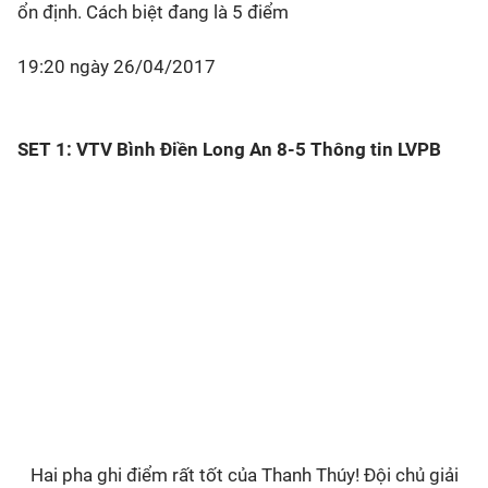
ổn định. Cách biệt đang là 5 điểm
19:20 ngày 26/04/2017
SET 1: VTV Bình Điền Long An 8-5 Thông tin LVPB
Hai pha ghi điểm rất tốt của Thanh Thúy! Đội chủ giải