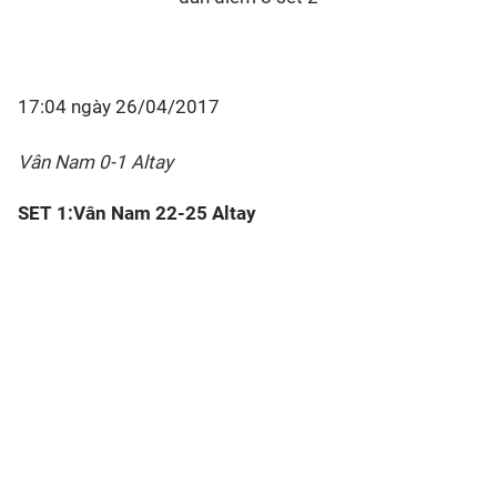
17:04 ngày 26/04/2017
Vân Nam 0-1 Altay
SET 1:Vân Nam 22-25 Altay