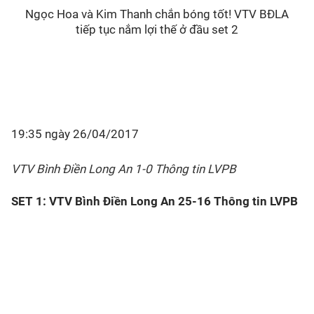
Ngọc Hoa và Kim Thanh chắn bóng tốt! VTV BĐLA
tiếp tục nắm lợi thế ở đầu set 2
19:35 ngày 26/04/2017
VTV Bình Điền Long An 1-0 Thông tin LVPB
SET 1: VTV Bình Điền Long An 25-16 Thông tin LVPB