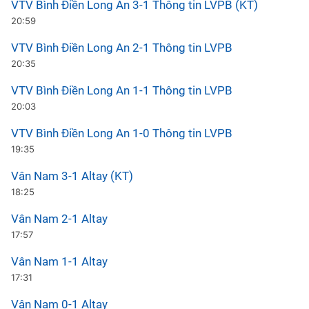
VTV Bình Điền Long An 3-1 Thông tin LVPB (KT)
20:59
VTV Bình Điền Long An 2-1 Thông tin LVPB
20:35
VTV Bình Điền Long An 1-1 Thông tin LVPB
20:03
VTV Bình Điền Long An 1-0 Thông tin LVPB
19:35
Vân Nam 3-1 Altay (KT)
18:25
Vân Nam 2-1 Altay
17:57
Vân Nam 1-1 Altay
17:31
Vân Nam 0-1 Altay