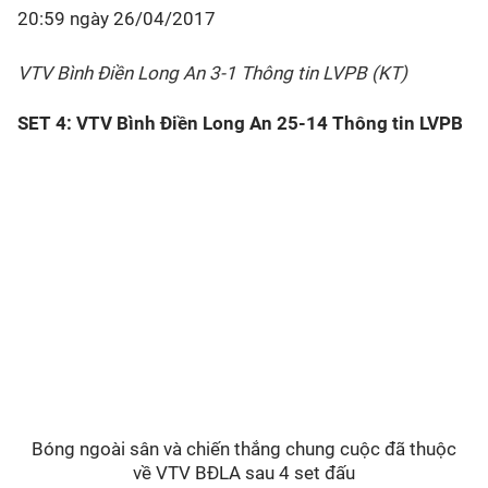
20:59 ngày 26/04/2017
VTV Bình Điền Long An 3-1 Thông tin LVPB (KT)
SET 4: VTV Bình Điền Long An 25-14 Thông tin LVPB
Bóng ngoài sân và chiến thắng chung cuộc đã thuộc
về VTV BĐLA sau 4 set đấu