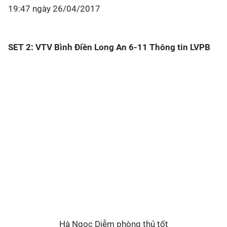
19:47 ngày 26/04/2017
SET 2: VTV Bình Điền Long An 6-11 Thông tin LVPB
Hà Ngọc Diễm phòng thủ tốt