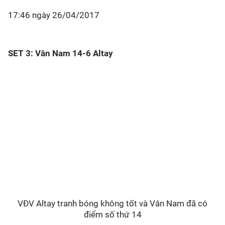
17:46 ngày 26/04/2017
SET 3: Vân Nam 14-6 Altay
VĐV Altay tranh bóng không tốt và Vân Nam đã có
điểm số thứ 14