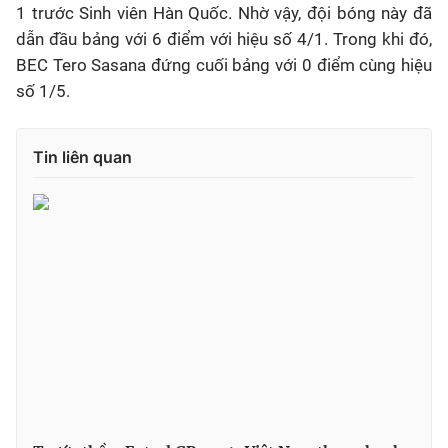
1 trước Sinh viên Hàn Quốc. Nhờ vậy, đội bóng này đã
dẫn đầu bảng với 6 điểm với hiệu số 4/1. Trong khi đó,
BEC Tero Sasana đứng cuối bảng với 0 điểm cùng hiệu
số 1/5.
Tin liên quan