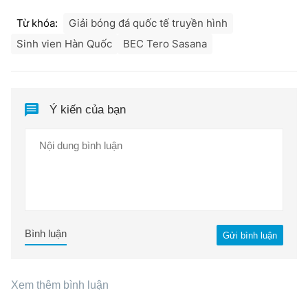
Từ khóa:
Giải bóng đá quốc tế truyền hình
Sinh vien Hàn Quốc
BEC Tero Sasana
Ý kiến của bạn
Bình luận
Gửi bình luận
Xem thêm bình luận