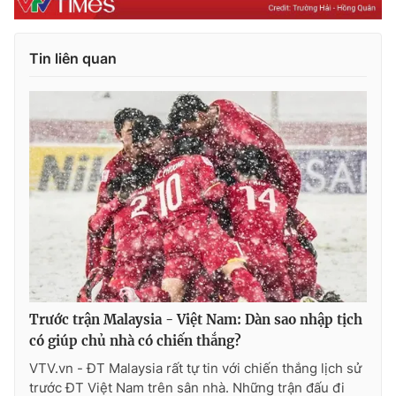
Tin liên quan
Trước trận Malaysia - Việt Nam: Dàn sao nhập tịch
có giúp chủ nhà có chiến thắng?
VTV.vn - ĐT Malaysia rất tự tin với chiến thắng lịch sử
trước ĐT Việt Nam trên sân nhà. Những trận đấu đi