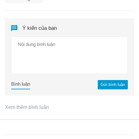
Ý kiến của bạn
Bình luận
Gửi bình luận
Xem thêm bình luận