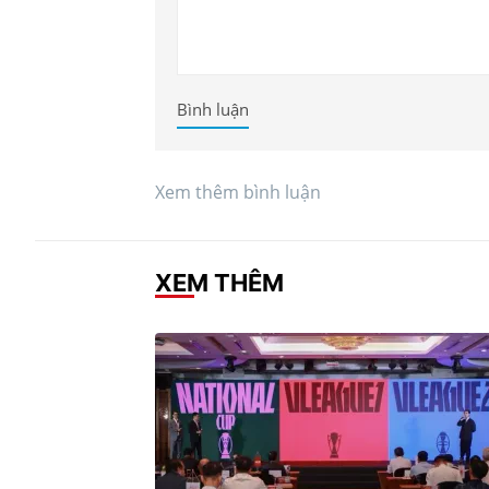
Bình luận
Xem thêm bình luận
XEM THÊM