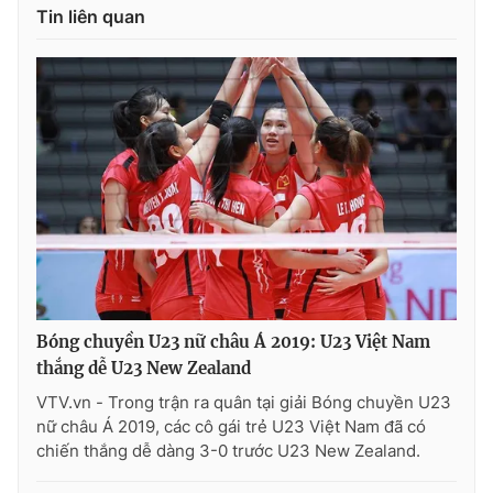
Tin liên quan
Bóng chuyền U23 nữ châu Á 2019: U23 Việt Nam
thắng dễ U23 New Zealand
VTV.vn - Trong trận ra quân tại giải Bóng chuyền U23
nữ châu Á 2019, các cô gái trẻ U23 Việt Nam đã có
chiến thắng dễ dàng 3-0 trước U23 New Zealand.