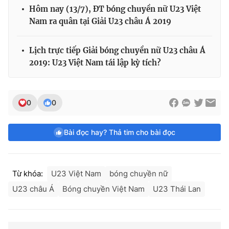
Hôm nay (13/7), ĐT bóng chuyền nữ U23 Việt
Nam ra quân tại Giải U23 châu Á 2019
Lịch trực tiếp Giải bóng chuyền nữ U23 châu Á
2019: U23 Việt Nam tái lập kỳ tích?
0
0
Bài đọc hay? Thả tim cho bài đọc
Từ khóa:
U23 Việt Nam
bóng chuyền nữ
U23 châu Á
Bóng chuyền Việt Nam
U23 Thái Lan