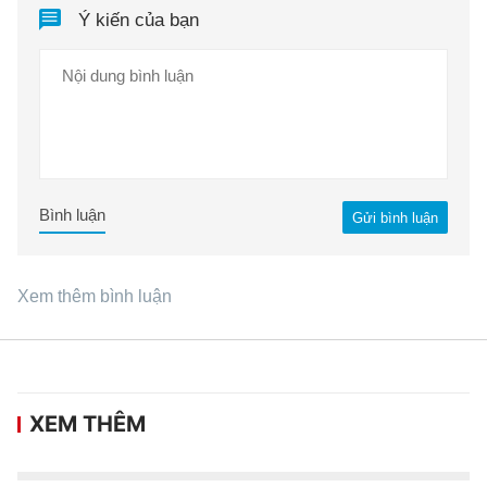
Ý kiến của bạn
Bình luận
Gửi bình luận
Xem thêm bình luận
XEM THÊM