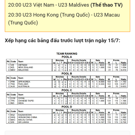
20:00 U23 Việt Nam - U23 Maldives
(Thể thao TV)
20:30 U23 Hong Kong (Trung Quốc) - U23 Macau
(Trung Quốc)
Xếp hạng các bảng đấu trước lượt trận ngày 15/7: