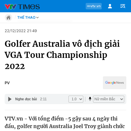
vtv.vn
THỂ THAO
Tin tức
22/12/2022 21:49
Move
Golfer Australia vô địch giải
Phong cách
Chuyên mục
Chân dung
VGA Tour Championship
Sự kiện
Tin tức
2022
Bóng đá
Thể thao điện tử
Move
Các môn khác
PV
Video
Phong cách
Bên lề
Nghe đọc bài
2:11
Chân dung
VTV.vn - Với tổng điểm -5 gậy sau 4 ngày thi
đấu, golfer người Australia Joel Troy giành chức
Sự kiện