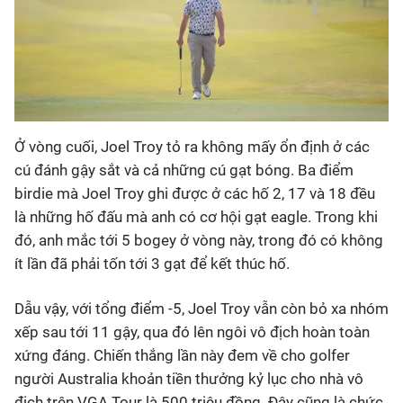
Ở vòng cuối, Joel Troy tỏ ra không mấy ổn định ở các
cú đánh gậy sắt và cả những cú gạt bóng. Ba điểm
birdie mà Joel Troy ghi được ở các hố 2, 17 và 18 đều
là những hố đấu mà anh có cơ hội gạt eagle. Trong khi
đó, anh mắc tới 5 bogey ở vòng này, trong đó có không
ít lần đã phải tốn tới 3 gạt để kết thúc hố.
Dẫu vậy, với tổng điểm -5, Joel Troy vẫn còn bỏ xa nhóm
xếp sau tới 11 gậy, qua đó lên ngôi vô địch hoàn toàn
xứng đáng. Chiến thắng lần này đem về cho golfer
người Australia khoản tiền thưởng kỷ lục cho nhà vô
địch trên VGA Tour là 500 triệu đồng. Đây cũng là chức