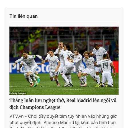
Tin liên quan
Thắng luân lưu nghẹt thở, Real Madrid lên ngôi vô
địch Champions League
VTV.vn - Chơi đầy quyết tâm tuy nhiên vào những giờ
phút quyết định, Atletico Madrid lại kém bản lĩnh hơn