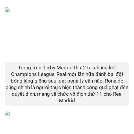
Trong trận derby Madrid thứ 2 tại chung kết
Champions League, Real một lần nữa đánh bại đội
bóng láng giềng sau loạt penalty cân não. Ronaldo
cũng chính là người thực hiện thành công quả phạt đền
quyết định, mang về chức vô địch thứ 11 cho Real
Madrid