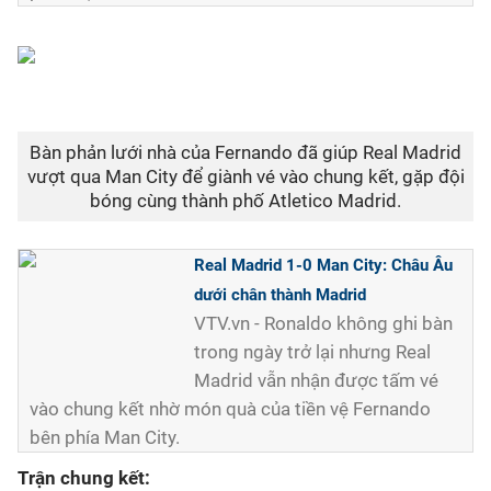
Bàn phản lưới nhà của Fernando đã giúp Real Madrid
vượt qua Man City để giành vé vào chung kết, gặp đội
bóng cùng thành phố Atletico Madrid.
Real Madrid 1-0 Man City: Châu Âu
dưới chân thành Madrid
VTV.vn - Ronaldo không ghi bàn
trong ngày trở lại nhưng Real
Madrid vẫn nhận được tấm vé
vào chung kết nhờ món quà của tiền vệ Fernando
bên phía Man City.
Trận chung kết: