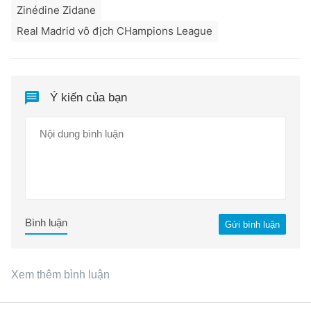
Zinédine Zidane
Real Madrid vô địch CHampions League
Ý kiến của bạn
Bình luận
Gửi bình luận
Xem thêm bình luận