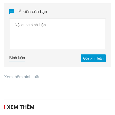
Ý kiến của bạn
Bình luận
Gửi bình luận
Xem thêm bình luận
XEM THÊM