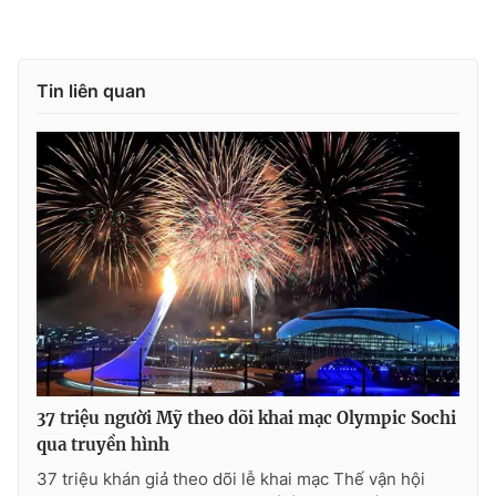
Tin liên quan
37 triệu người Mỹ theo dõi khai mạc Olympic Sochi
qua truyền hình
37 triệu khán giả theo dõi lễ khai mạc Thế vận hội