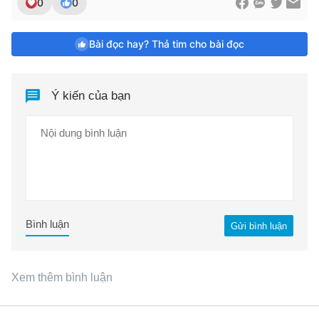
0
0
Bài đọc hay? Thả tim cho bài đọc
Ý kiến của bạn
Bình luận
Gửi bình luận
Xem thêm bình luận