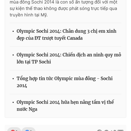
mùa đông Sochi 2014 là con số ấn tượng đối với một
sự kiện thể thao không được phát sóng trực tiếp qua
truyền hình tại Mỹ.
Olympic Sochi 2014: Chân dung 3 chị em xinh
đẹp của ĐT trượt tuyết Canada
Olympic Sochi 2014: Chiến dịch an ninh quy mô
lớn tại TP Sochi
Tổng hợp tin tức Olympic mùa đông - Sochi
2014
Olympic Sochi 2014 hứa hẹn nâng tầm vị thế
nước Nga