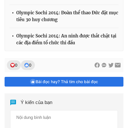
Olympic Sochi 2014: Đoàn thể thao Đức đặt mục
tiêu 30 huy chương
Olympic Sochi 2014: An ninh được thắt chặt tại
các địa điểm tổ chức thi đấu
0
0
Bài đọc hay? Thả tim cho bài đọc
Ý kiến của bạn