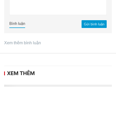
Bình luận
Gửi bình luận
Xem thêm bình luận
XEM THÊM