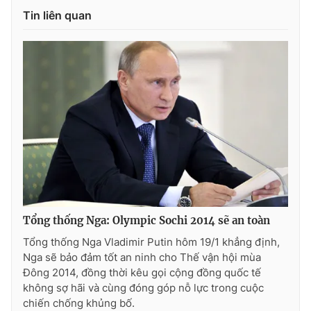
Tin liên quan
Tổng thống Nga: Olympic Sochi 2014 sẽ an toàn
Tổng thống Nga Vladimir Putin hôm 19/1 khẳng định,
Nga sẽ bảo đảm tốt an ninh cho Thế vận hội mùa
Đông 2014, đồng thời kêu gọi cộng đồng quốc tế
không sợ hãi và cùng đóng góp nỗ lực trong cuộc
chiến chống khủng bố.