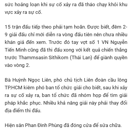
sức hoảng loạn khi sự cố xảy ra đã tháo chạy khỏi khu
vực xảy ra sự cố.
15 trận đấu tiếp theo phải tạm hoãn. Được biết, đêm 2-
9 giải đấu chỉ mới diễn ra vòng đấu tiên nên chưa nhiều
khán giả đến xem. Trước đó tay vợt số 1 VN Nguyễn
Tiến Minh cũng đã thi đấu xong với kết quả chiến thắng
trước Thammsasin Sithikom (Thái Lan) để giành quyền
vào vòng 2.
Bà Huỳnh Ngọc Liên, phó chủ tịch Liên đoàn cầu lông
TP.HCM kiêm phó ban tổ chức giải cho biết, sau khi xảy
ra sự cố xảy ra, ban tổ chức đã nhóm họp để tìm giải
pháp khắc phục. Nhiều khả năng giải này phải thay đổi
địa điểm thi đấu.
Hiện sân Phan Đình Phùng đã đóng cửa để sửa chữa.