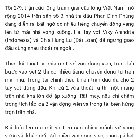
Tối 2/9, trận cầu lông tranh giải cầu lông Việt Nam mở
Bóng đá
rộng 2014 trên sân số 3 nhà thi đấu Phan Đình Phùng
đang diễn ra, bất ngờ có nhiều tiếng chuyển động vang
Thể thao Điện tử
lên từ mái nhà vọng xuống. Hai tay vợt Viky Anindita
(Indonesia) và Chia Hung Lu (Đài Loan) đã ngưng giao
đấu cùng nhau thoát ra ngoài.
Các môn khác
Theo lời thuật lại của một số vận động viên, trận đấu
VIDEO
bước vào set 2 thì có nhiều tiếng chuyển động từ trên
mái nhà. Trong tài chính điều khiển trận đấu đã cho 2
Bên lề
tay vợt dừng đấu. Khi cả 2 vừa thoát ra thì một mảng
trần nhà khá lớn đổ ập xuống. Rất may, nếu chỉ chậm
trong tích tắc, cả 2 vận động viên và trọng tài biên hứng
trọn trần nhà.
Bụi bốc lên mù mịt và trên sân nhiều mảnh vỡ văng
vươn vãi khắp nơi. Rất nhiều vận động viên, khán giả hết