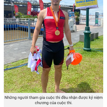
Những người tham gia cuộc thi đều nhận được kỷ niệm
chương của cuộc thi.