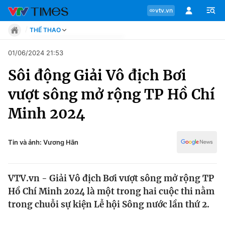
vtv.vn
THỂ THAO
Tin tức
01/06/2024 21:53
Move
Sôi động Giải Vô địch Bơi
Phong cách
Chuyên mục
Chân dung
vượt sông mở rộng TP Hồ Chí
Sự kiện
Tin tức
Minh 2024
Bóng đá
Thể thao điện tử
Move
Các môn khác
Tin và ảnh: Vương Hãn
Video
Phong cách
Bên lề
VTV.vn - Giải Vô địch Bơi vượt sông mở rộng TP
Chân dung
Hồ Chí Minh 2024 là một trong hai cuộc thi nằm
trong chuỗi sự kiện Lễ hội Sông nước lần thứ 2.
Sự kiện