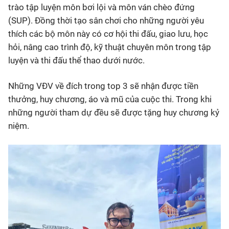
trào tập luyện môn bơi lội và môn ván chèo đứng
(SUP). Đồng thời tạo sân chơi cho những người yêu
thích các bộ môn này có cơ hội thi đấu, giao lưu, học
hỏi, nâng cao trình độ, kỹ thuật chuyên môn trong tập
luyện và thi đấu thể thao dưới nước.
Những VĐV về đích trong top 3 sẽ nhận được tiền
thưởng, huy chương, áo và mũ của cuộc thi. Trong khi
những người tham dự đều sẽ được tặng huy chương kỷ
niệm.