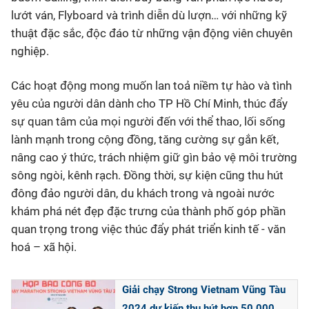
lướt ván, Flyboard và trình diễn dù lượn… với những kỹ
thuật đặc sắc, độc đáo từ những vận động viên chuyên
nghiệp.
Các hoạt động mong muốn lan toả niềm tự hào và tình
yêu của người dân dành cho TP Hồ Chí Minh, thúc đẩy
sự quan tâm của mọi người đến với thể thao, lối sống
lành mạnh trong cộng đồng, tăng cường sự gắn kết,
nâng cao ý thức, trách nhiệm giữ gìn bảo vệ môi trường
sông ngòi, kênh rạch. Đồng thời, sự kiện cũng thu hút
đông đảo người dân, du khách trong và ngoài nước
khám phá nét đẹp đặc trưng của thành phố góp phần
quan trọng trong việc thúc đẩy phát triển kinh tế - văn
hoá – xã hội.
Giải chạy Strong Vietnam Vũng Tàu
2024 dự kiến thu hút hơn 50.000