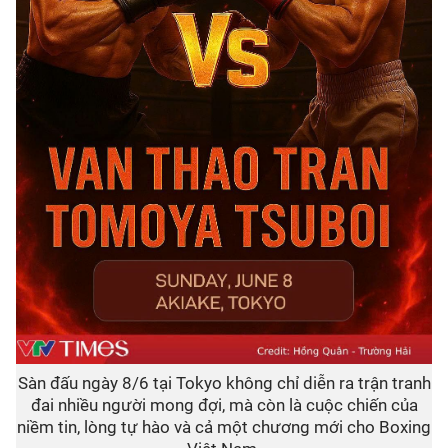
Sàn đấu ngày 8/6 tại Tokyo không chỉ diễn ra trận tranh
đai nhiều người mong đợi, mà còn là cuộc chiến của
niềm tin, lòng tự hào và cả một chương mới cho Boxing