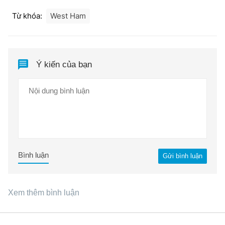
Từ khóa:
West Ham
Ý kiến của bạn
Bình luận
Gửi bình luận
Xem thêm bình luận