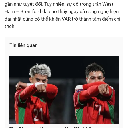
gần như tuyệt đối. Tuy nhiên, sự cố trong trận West
Ham – Brentford đã cho thấy ngay cả công nghệ hiện
đại nhất cũng có thể khiến VAR trở thành tâm điểm chỉ
trích.
Tin liên quan