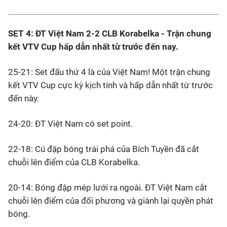
SET 4: ĐT Việt Nam 2-2 CLB Korabelka - Trận chung
kết VTV Cup hấp dẫn nhất từ trước đến nay.
25-21: Set đấu thứ 4 là của Việt Nam! Một trận chung
kết VTV Cup cực kỳ kịch tính và hấp dẫn nhất từ trước
đến này.
24-20: ĐT Việt Nam có set point.
22-18: Cú đập bóng trái phá của Bích Tuyền đã cắt
chuỗi lên điểm của CLB Korabelka.
20-14: Bóng đập mép lưới ra ngoài. ĐT Việt Nam cắt
chuỗi lên điểm của đối phương và giành lại quyền phát
bóng.