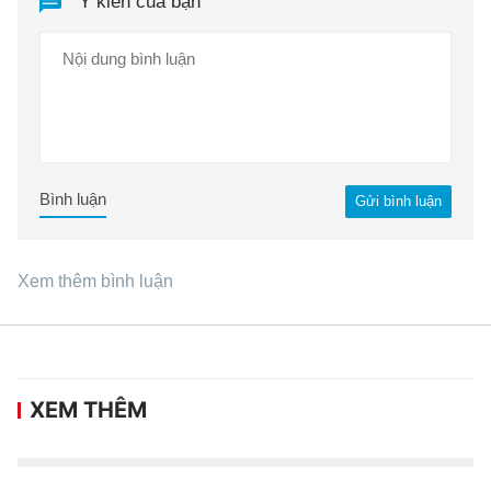
Ý kiến của bạn
Bình luận
Gửi bình luận
Xem thêm bình luận
XEM THÊM