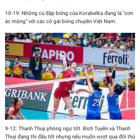
10-19: Những cú đập bóng của Korabelka đang là "cơn
ác mộng" với các cô gái bóng chuyền Việt Nam.
9-12: Thanh Thuý phòng ngự tốt. Bích Tuyền và Thanh
Thuý đang thi đấu tốt nhưng nếu muốn vượt qua đối thủ