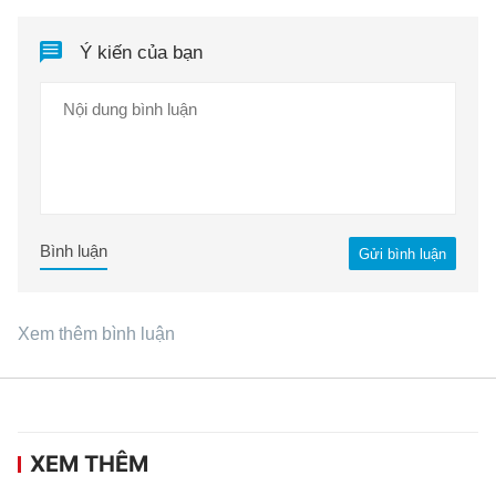
Ý kiến của bạn
Bình luận
Gửi bình luận
Xem thêm bình luận
XEM THÊM