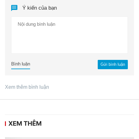
Ý kiến của bạn
Bình luận
Gửi bình luận
Xem thêm bình luận
XEM THÊM