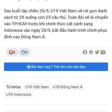
Sau buổi tập chiều 26/5, U19 Việt Nam sẽ rút gọn danh
sách từ 29 xuống còn 25 cầu thủ. Toàn đội sẽ di chuyển
vào TP.HCM trước khi chính thức cất cánh sang
Indonesia vào ngày 28/5, bắt đầu hành trình chinh phục
đỉnh cao Đông Nam Á.
0
0
Bài đọc hay? Thả tim cho bài đọc
Từ khóa:
U19 Việt Nam
U19 Đông Nam Á
U19 Indonesia