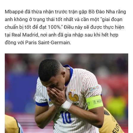
Mbappé đã thừa nhận trước trận gặp Bồ Đào Nha rằng
anh không ở trạng thái tốt nhất và cần một "giai đoạn
chuẩn bị tốt để đạt 100%." Điều này sẽ được thực hiện
tại Real Madrid, nơi anh đã gia nhập sau khi hết hợp
đồng với Paris Saint-Germain.