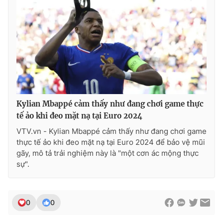
Kylian Mbappé cảm thấy như đang chơi game thực
tế ảo khi đeo mặt nạ tại Euro 2024
VTV.vn - Kylian Mbappé cảm thấy như đang chơi game
thực tế ảo khi đeo mặt nạ tại Euro 2024 để bảo vệ mũi
gãy, mô tả trải nghiệm này là "một cơn ác mộng thực
sự".
0
0