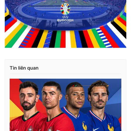
Tin liên quan