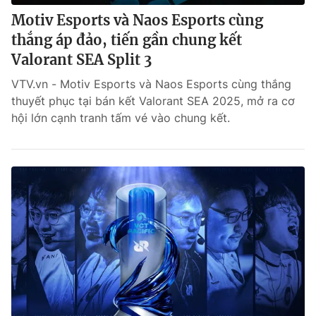
Motiv Esports và Naos Esports cùng
thắng áp đảo, tiến gần chung kết
Valorant SEA Split 3
VTV.vn - Motiv Esports và Naos Esports cùng thắng
thuyết phục tại bán kết Valorant SEA 2025, mở ra cơ
hội lớn cạnh tranh tấm vé vào chung kết.