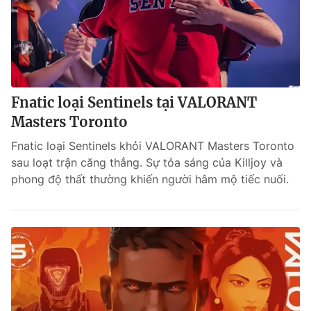
Fnatic loại Sentinels tại VALORANT
Masters Toronto
Fnatic loại Sentinels khỏi VALORANT Masters Toronto
sau loạt trận căng thẳng. Sự tỏa sáng của Killjoy và
phong độ thất thường khiến người hâm mộ tiếc nuối.