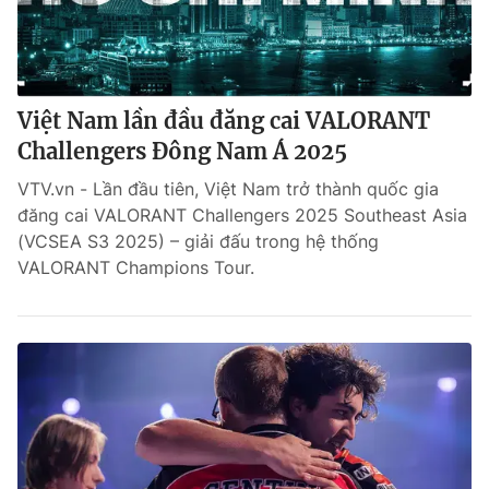
Việt Nam lần đầu đăng cai VALORANT
Challengers Đông Nam Á 2025
VTV.vn - Lần đầu tiên, Việt Nam trở thành quốc gia
đăng cai VALORANT Challengers 2025 Southeast Asia
(VCSEA S3 2025) – giải đấu trong hệ thống
VALORANT Champions Tour.