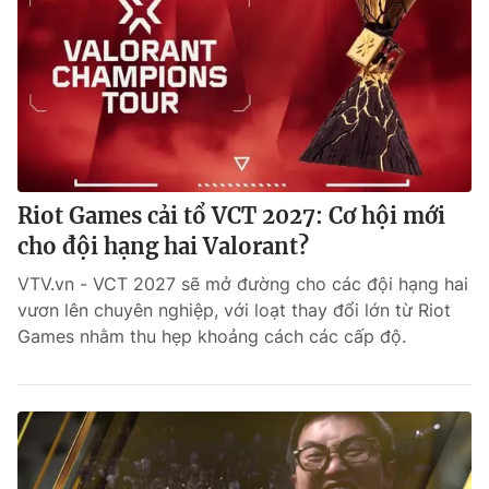
Riot Games cải tổ VCT 2027: Cơ hội mới
cho đội hạng hai Valorant?
VTV.vn - VCT 2027 sẽ mở đường cho các đội hạng hai
vươn lên chuyên nghiệp, với loạt thay đổi lớn từ Riot
Games nhằm thu hẹp khoảng cách các cấp độ.