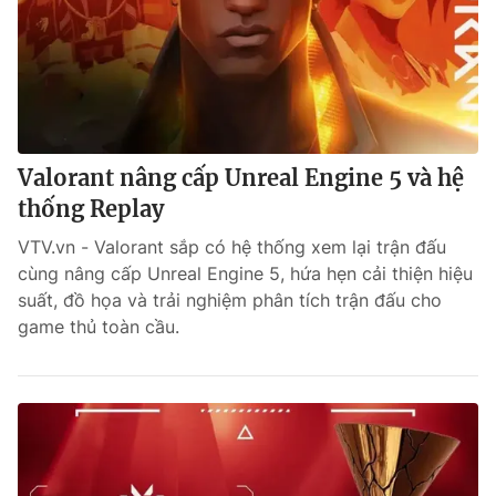
Valorant nâng cấp Unreal Engine 5 và hệ
thống Replay
VTV.vn - Valorant sắp có hệ thống xem lại trận đấu
cùng nâng cấp Unreal Engine 5, hứa hẹn cải thiện hiệu
suất, đồ họa và trải nghiệm phân tích trận đấu cho
game thủ toàn cầu.