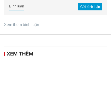
Bình luận
Gửi bình luận
Xem thêm bình luận
XEM THÊM