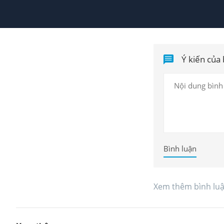
Ý kiến của
Bình luận
Xem thêm bình lu