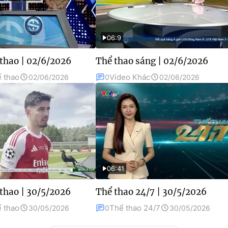
06:9
thao | 02/6/2026
Thể thao sáng | 02/6/2026
ể thao
Video Khác
02/06/2026
0
02/06/2026
06:41
thao | 30/5/2026
Thể thao 24/7 | 30/5/2026
ể thao
Thể thao 24/7
30/05/2026
0
30/05/2026