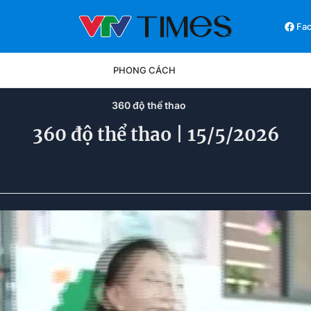
Fa
PHONG CÁCH
360 độ thể thao
Phong cách
Chân dun
360 độ thể thao | 15/5/2026
Các môn khác
Video