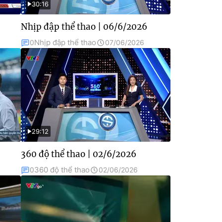
30:16
Nhịp đập thể thao | 06/6/2026
Nhịp đập thể thao
0
07/06/2026
29:12
360 độ thể thao | 02/6/2026
360 độ thể thao
0
02/06/2026