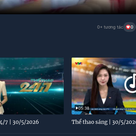
0
+ tương tác
0
05:38
4/7 | 30/5/2026
Thể thao sáng | 30/5/202