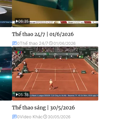
06:35
Thể thao 24/7 | 01/6/2026
Thể thao 24/7
0
01/06/2026
05:38
Thể thao sáng | 30/5/2026
Video Khác
0
30/05/2026