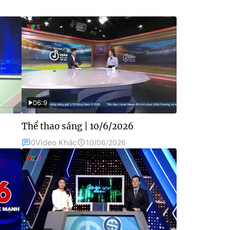
06:9
Thể thao sáng | 10/6/2026
Video Khác
0
10/06/2026