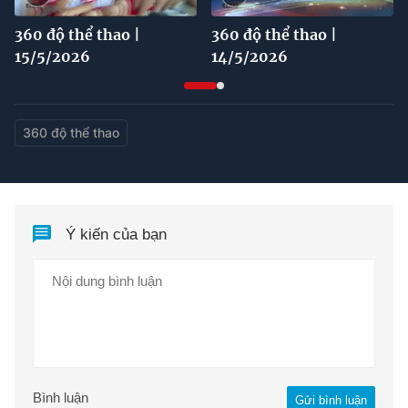
360 độ thể thao |
360 độ thể thao |
15/5/2026
14/5/2026
360 độ thể thao
Ý kiến của bạn
Bình luận
Gửi bình luận