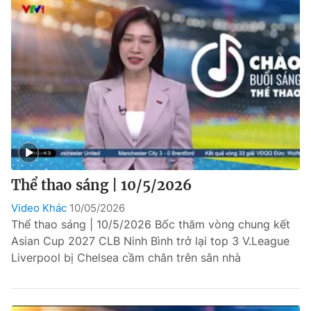
Thể thao sáng | 10/5/2026
Video Khác
10/05/2026
Thể thao sáng | 10/5/2026 Bốc thăm vòng chung kết
Asian Cup 2027 CLB Ninh Bình trở lại top 3 V.League
Liverpool bị Chelsea cầm chân trên sân nhà