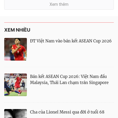
Xem thêm
XEM NHIỀU
ĐT Việt Nam vào bán kết ASEAN Cup 2026
Bán kết ASEAN Cup 2026: Việt Nam đấu
Malaysia, Thái Lan chạm trán Singapore
Cha của Lionel Messi qua đời ở tuổi 68