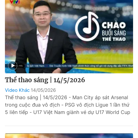
Thể thao sáng | 14/5/2026
Video Khác
14/05/2026
Thể thao sáng | 14/5/2026 - Man City áp sát Arsenal
trong cuộc đua vô địch - PSG vô địch Ligue 1 lần thứ
5 liên tiếp - U17 Việt Nam giành vé dự U17 World Cup