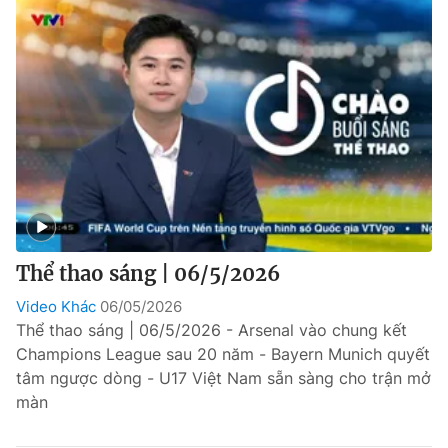
Thể thao sáng | 06/5/2026
Video Khác
06/05/2026
Thể thao sáng | 06/5/2026 - Arsenal vào chung kết
Champions League sau 20 năm - Bayern Munich quyết
tâm ngược dòng - U17 Việt Nam sẵn sàng cho trận mở
màn