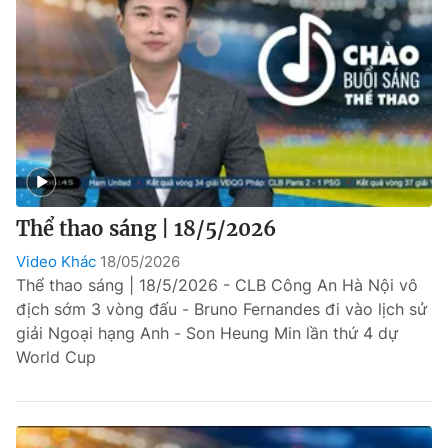
Thể thao sáng | 18/5/2026
Video Khác
18/05/2026
Thể thao sáng | 18/5/2026 - CLB Công An Hà Nội vô
địch sớm 3 vòng đấu - Bruno Fernandes đi vào lịch sử
giải Ngoại hạng Anh - Son Heung Min lần thứ 4 dự
World Cup