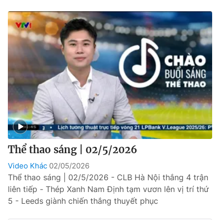
Thể thao sáng | 02/5/2026
Video Khác
02/05/2026
Thể thao sáng | 02/5/2026 - CLB Hà Nội thắng 4 trận
liên tiếp - Thép Xanh Nam Định tạm vươn lên vị trí thứ
5 - Leeds giành chiến thắng thuyết phục