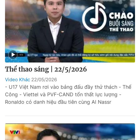
Thể thao sáng | 22/5/2026
Video Khác
22/05/2026
- U17 Việt Nam rơi vào bảng đấu đầy thử thách - Thể
Công - Viettel và PVF-CAND tổn thất lực lượng -
Ronaldo có danh hiệu đầu tiên cùng Al Nassr