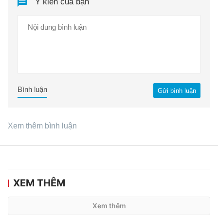
Ý kiến của bạn
Bình luận
Gửi bình luận
Xem thêm bình luận
XEM THÊM
Xem thêm