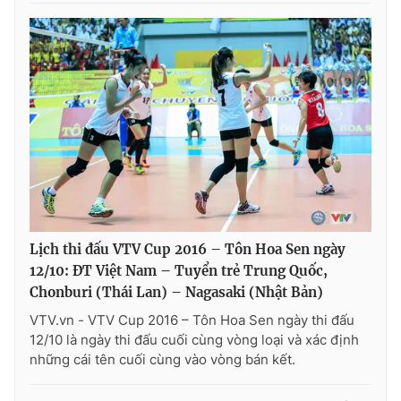
Lịch thi đấu VTV Cup 2016 – Tôn Hoa Sen ngày
12/10: ĐT Việt Nam – Tuyển trẻ Trung Quốc,
Chonburi (Thái Lan) – Nagasaki (Nhật Bản)
VTV.vn - VTV Cup 2016 – Tôn Hoa Sen ngày thi đấu
12/10 là ngày thi đấu cuối cùng vòng loại và xác định
những cái tên cuối cùng vào vòng bán kết.