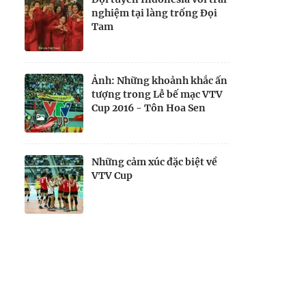
nghiệm tại làng trống Đọi
Tam
Ảnh: Những khoảnh khắc ấn
tượng trong Lễ bế mạc VTV
Cup 2016 - Tôn Hoa Sen
Những cảm xúc đặc biệt về
VTV Cup