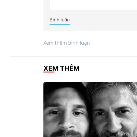
Bình luận
Xem thêm bình luận
XEM THÊM