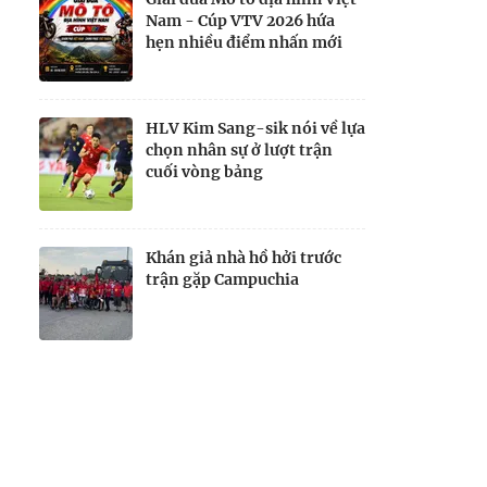
Nam - Cúp VTV 2026 hứa
hẹn nhiều điểm nhấn mới
HLV Kim Sang-sik nói về lựa
chọn nhân sự ở lượt trận
cuối vòng bảng
Khán giả nhà hồ hởi trước
trận gặp Campuchia