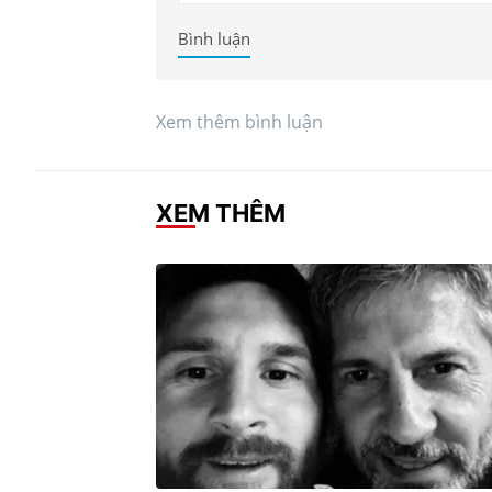
Bình luận
Xem thêm bình luận
XEM THÊM