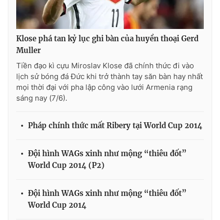
Klose phá tan kỷ lục ghi bàn của huyền thoại Gerd
Muller
Tiền đạo kì cựu Miroslav Klose đã chính thức đi vào
lịch sử bóng đá Đức khi trở thành tay săn bàn hay nhất
mọi thời đại với pha lập công vào lưới Armenia rạng
sáng nay (7/6).
Pháp chính thức mất Ribery tại World Cup 2014
Đội hình WAGs xinh như mộng “thiêu đốt”
World Cup 2014 (P2)
Đội hình WAGs xinh như mộng “thiêu đốt”
World Cup 2014