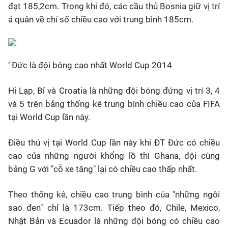
đạt 185,2cm. Trong khi đó, các cầu thủ Bosnia giữ vị trí
á quân về chỉ số chiều cao với trung bình 185cm.
‘ Đức là đội bóng cao nhất World Cup 2014
Hi Lạp, Bỉ và Croatia là những đội bóng đứng vị trí 3, 4
và 5 trên bảng thống kê trung bình chiều cao của FIFA
tại World Cup lần này.
Điều thú vị tại World Cup lần này khi ĐT Đức có chiều
cao của những người khổng lồ thì Ghana, đội cùng
bảng G với "cỗ xe tăng" lại có chiều cao thấp nhất.
Theo thống kê, chiều cao trung bình của "những ngôi
sao đen" chỉ là 173cm. Tiếp theo đó, Chile, Mexico,
Nhật Bản và Ecuador là những đội bóng có chiều cao