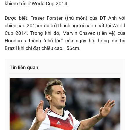
khiêm tốn ở World Cup 2014.
Được biết, Fraser Forster (thủ môn) của ĐT Anh với
chiều cao 201cm đã trở thành người cao nhất tại World
Cup 2014. Trong khi đó, Marvin Chavez (tiền vệ) của
Honduras thành "chú lùn" của ngày hội bóng đá tại
Brazil khi chỉ đạt chiều cao 156cm.
Tin liên quan