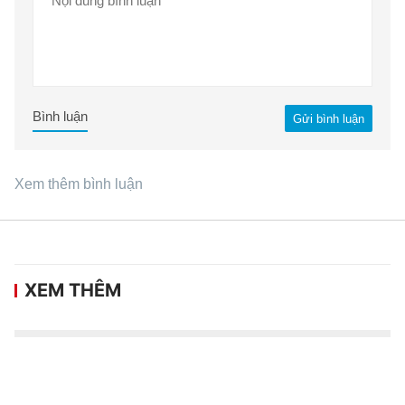
Bình luận
Gửi bình luận
Xem thêm bình luận
XEM THÊM