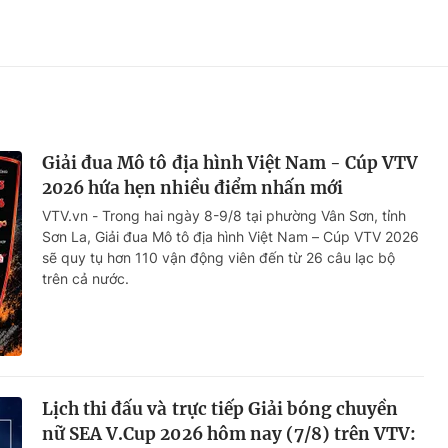
Giải đua Mô tô địa hình Việt Nam - Cúp VTV
2026 hứa hẹn nhiều điểm nhấn mới
VTV.vn - Trong hai ngày 8-9/8 tại phường Vân Sơn, tỉnh
Sơn La, Giải đua Mô tô địa hình Việt Nam – Cúp VTV 2026
sẽ quy tụ hơn 110 vận động viên đến từ 26 câu lạc bộ
trên cả nước.
Lịch thi đấu và trực tiếp Giải bóng chuyền
nữ SEA V.Cup 2026 hôm nay (7/8) trên VTV: