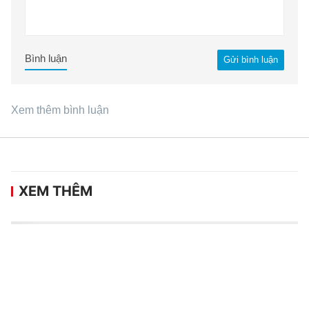
Bình luận
Gửi bình luận
Xem thêm bình luận
XEM THÊM