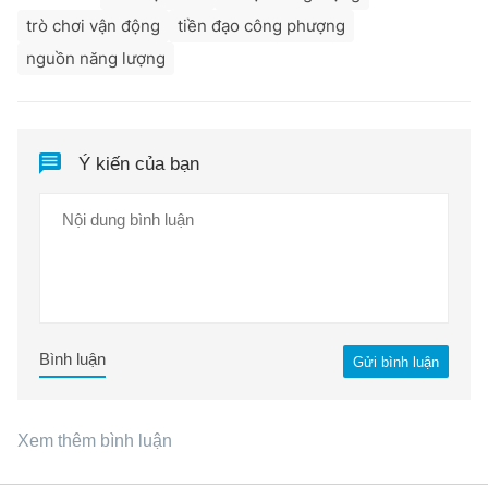
trò chơi vận động
tiền đạo công phượng
nguồn năng lượng
Ý kiến của bạn
Bình luận
Gửi bình luận
Xem thêm bình luận