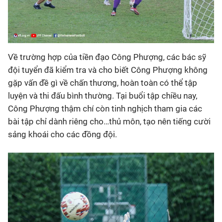
Về trường hợp của tiền đạo Công Phượng, các bác sỹ
đội tuyển đã kiểm tra và cho biết Công Phượng không
gặp vấn đề gì về chấn thương, hoàn toàn có thể tập
luyện và thi đấu bình thường. Tại buổi tập chiều nay,
Công Phượng thậm chí còn tinh nghịch tham gia các
bài tập chỉ dành riêng cho…thủ môn, tạo nên tiếng cười
sảng khoái cho các đồng đội.