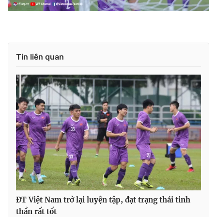
Tin liên quan
ĐT Việt Nam trở lại luyện tập, đạt trạng thái tinh
thần rất tốt