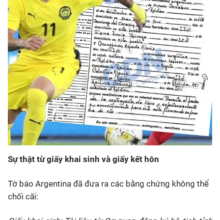
Sự thật từ giấy khai sinh và giấy kết hôn
Tờ báo Argentina đã đưa ra các bằng chứng không thể
chối cãi: