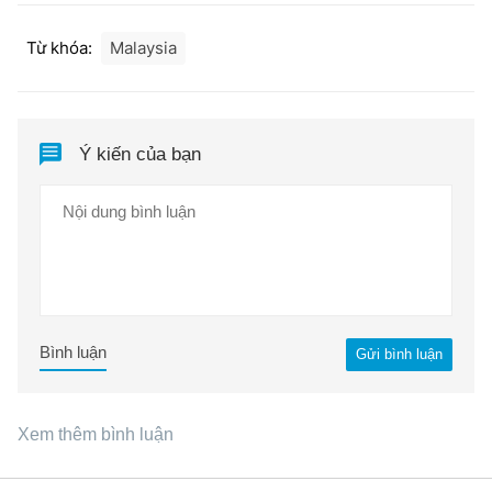
Từ khóa:
Malaysia
Ý kiến của bạn
Bình luận
Gửi bình luận
Xem thêm bình luận