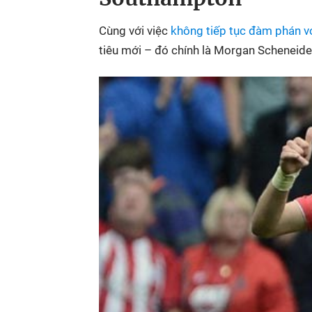
Cùng với việc
không tiếp tục đàm phán v
tiêu mới – đó chính là Morgan Scheneid