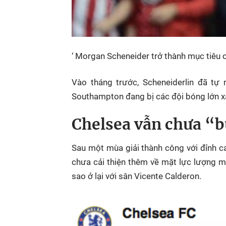
‘ Morgan Scheneider trở thành mục tiêu 
Vào tháng trước, Scheneiderlin đã tự
Southampton đang bị các đội bóng lớn x
Chelsea vẫn chưa “b
Sau một mùa giải thành công với đỉnh c
chưa cải thiện thêm về mặt lực lượng m
sao ở lại với sân Vicente Calderon.