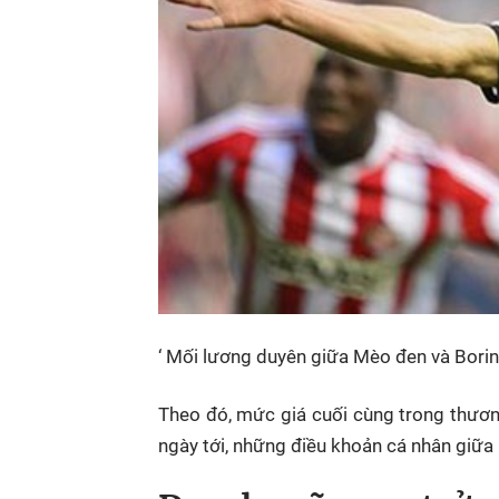
‘ Mối lương duyên giữa Mèo đen và Borini
Theo đó, mức giá cuối cùng trong thươn
ngày tới, những điều khoản cá nhân giữa