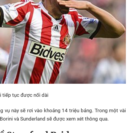
 tiếp tục được nối dài
g vụ này sẽ rơi vào khoảng 14 triệu bảng. Trong một vài
 Borini và Sunderland sẽ được xem xét thông qua.