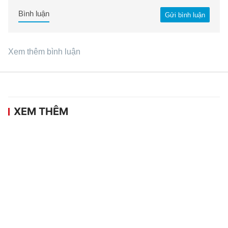
Bình luận
Gửi bình luận
Xem thêm bình luận
XEM THÊM