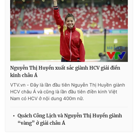
Nguyễn Thị Huyền xuất sắc giành HCV giải điền
kinh châu Á
VTV.vn - Đây là lần đầu tiên Nguyễn Thị Huyền giành
HCV châu Á và cũng là lần đầu tiên điền kinh Việt
Nam có HCV ở nội dung 400m nữ.
Quách Công Lịch và Nguyễn Thị Huyền giành
“vàng” ở giải châu Á