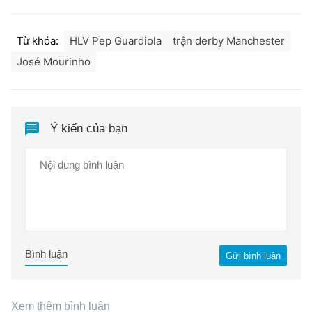
Từ khóa:
HLV Pep Guardiola
trận derby Manchester
José Mourinho
Ý kiến của bạn
Bình luận
Gửi bình luận
Xem thêm bình luận