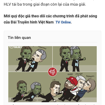
HLV tài ba trong giai đoạn còn lại của mùa giải.
Mời quý độc giả theo dõi các chương trình đã phát sóng
của Đài Truyền hình Việt Nam
TV Online
.
Tin liên quan