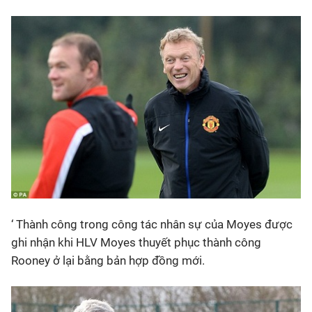
‘ Thành công trong công tác nhân sự của Moyes được
ghi nhận khi HLV Moyes thuyết phục thành công
Rooney ở lại bằng bản hợp đồng mới.