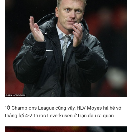
‘ Ở Champions League cũng vậy, HLV Moyes hả hê với
thắng lợi 4-2 trước Leverkusen ở trận đầu ra quân.