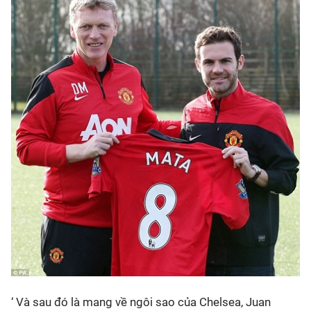
‘ Và sau đó là mang về ngôi sao của Chelsea, Juan