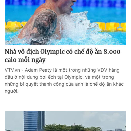
Nhà vô địch Olympic có chế độ ăn 8.000
calo mỗi ngày
VTV.vn - Adam Peaty là một trong những VĐV hàng
đầu ở nội dung bơi ếch tại Olympic, và một trong
những bí quyết thành công của anh là chế độ ăn khác
người.