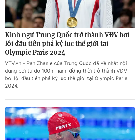
Kình ngư Trung Quốc trở thành VĐV bơi
lội đầu tiên phá kỷ lục thế giới tại
Olympic Paris 2024
VTV.vn - Pan Zhanle của Trung Quốc đã về nhất nội
dung bơi tự do 100m nam, đồng thời trở thành VĐV
bơi lội đầu tiên phá kỷ lục thế giới tại Olympic Paris
2024.