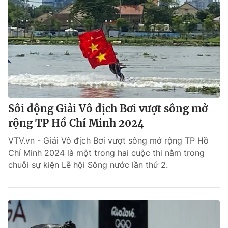
Sôi động Giải Vô địch Bơi vượt sông mở
rộng TP Hồ Chí Minh 2024
VTV.vn - Giải Vô địch Bơi vượt sông mở rộng TP Hồ
Chí Minh 2024 là một trong hai cuộc thi nằm trong
chuỗi sự kiện Lễ hội Sông nước lần thứ 2.