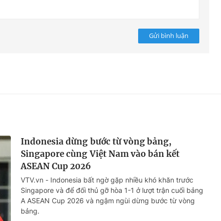
Gửi bình luận
Indonesia dừng bước từ vòng bảng,
Singapore cùng Việt Nam vào bán kết
ASEAN Cup 2026
VTV.vn - Indonesia bất ngờ gặp nhiều khó khăn trước
Singapore và để đối thủ gỡ hòa 1-1 ở lượt trận cuối bảng
A ASEAN Cup 2026 và ngậm ngùi dừng bước từ vòng
bảng.