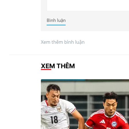
Bình luận
Xem thêm bình luận
XEM THÊM