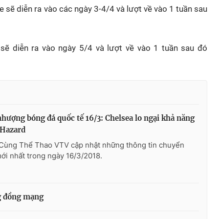
 sẽ diễn ra vào các ngày 3-4/4 và lượt về vào 1 tuần sau
 sẽ diễn ra vào ngày 5/4 và lượt về vào 1 tuần sau đó
hượng bóng đá quốc tế 16/3: Chelsea lo ngại khả năng
 Hazard
 Cùng Thể Thao VTV cập nhật những thông tin chuyển
i nhất trong ngày 16/3/2018.
ng đồng mạng