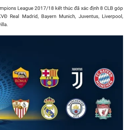
ampions League 2017/18 kết thúc đã xác định 8 CLB góp
 Real Madrid, Bayern Munich, Juventus, Liverpool,
lla.