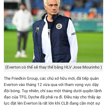
(Everton có thể sẽ thay thế bằng HLV Jose Mourinho )
The Friedkin Group, các chủ sở hữu mới, đã tiếp quản
Everton vào tháng 12 vừa qua với tham vọng vực dậy
đội bóng. Tuy nhiên, chỉ sau một tháng dưới quyền lãnh
đạo của TFG, Dyche đã phải ra đi. Điều này cho thấy áp
lực đặt lên Everton là rất lớn khi CLB đang cần một sự