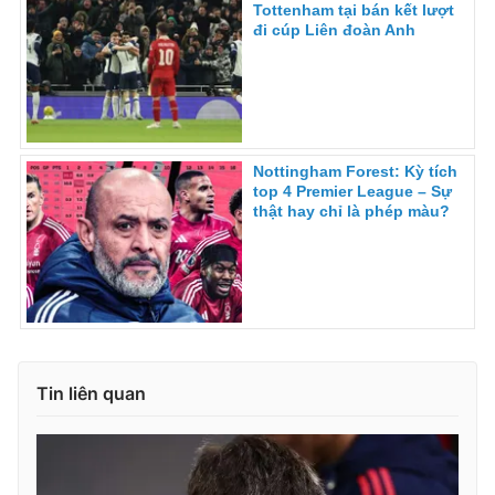
Tottenham tại bán kết lượt
đi cúp Liên đoàn Anh
Nottingham Forest: Kỳ tích
top 4 Premier League – Sự
thật hay chỉ là phép màu?
Tin liên quan