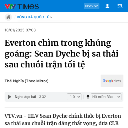
vtv.vn
BÓNG ĐÁ QUỐC TẾ
Tin tức
10/01/2025 07:03
Move
Everton chìm trong khủng
Phong cách
Chuyên mục
Chân dung
goảng: Sean Dyche bị sa thải
Sự kiện
Tin tức
sau chuỗi trận tồi tệ
Bóng đá
Thể thao điện tử
Move
Các môn khác
Thái Nghĩa (Theo Mirror)
Video
Phong cách
Bên lề
Nghe đọc bài
3:32
Chân dung
VTV.vn - HLV Sean Dyche chính thức bị Everton
sa thải sau chuỗi trận đáng thất vọng, đưa CLB
Sự kiện