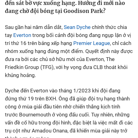
đến sát bờ vực xuống hạng. Hướng đi mới nào
đang chờ đội bóng tại Goodison Park?
Bóng đá
Sau gần hai năm dẫn dắt,
Sean Dyche
chính thức chia
Thể thao Điện tử
tay
Everton
trong bối cảnh đội bóng đang ngụp lặn ở vị
trí thứ 16 trên bảng xếp hạng
Premier League
, chỉ cách
Các môn khác
nhóm xuống hạng đúng một điểm. Quyết định này được
đưa ra bởi các chủ sở hữu mới của Everton, The
VIDEO
Friedkin Group (TFG), với hy vọng đưa CLB thoát khỏi
khủng hoảng.
Bên lề
Dyche đến Everton vào tháng 1/2023 khi đội đang
đứng thứ 19 trên BXH. Ông đã giúp đội trụ hạng thành
công ở mùa giải đầu tiên nhờ chiến thắng kịch tính
trước Bournemouth ở vòng đấu cuối. Tuy nhiên, những
vấn đề cố hữu trong đội hình, đặc biệt là việc mất đi các
trụ cột như Amadou Onana, đã khiến mùa giải này trở