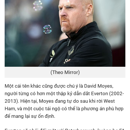
(Theo Mirror)
Một cái tên khác cũng được chú ý là David Moyes,
người từng có hơn một thập kỷ dẫn dắt Everton (2002-
2013). Hiện tại, Moyes đang tự do sau khi rời West
Ham, và một cuộc tái ngộ có thể là phương án phù hợp
để mang lại sự ổn định.