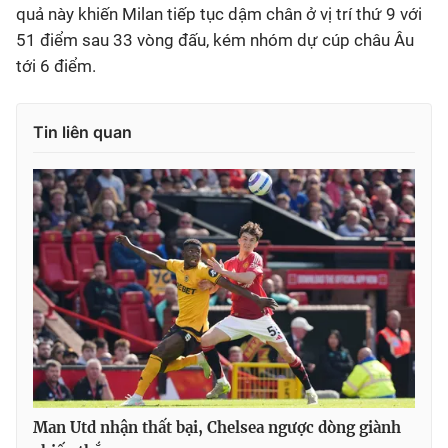
quả này khiến Milan tiếp tục dậm chân ở vị trí thứ 9 với
51 điểm sau 33 vòng đấu, kém nhóm dự cúp châu Âu
tới 6 điểm.
Tin liên quan
Man Utd nhận thất bại, Chelsea ngược dòng giành