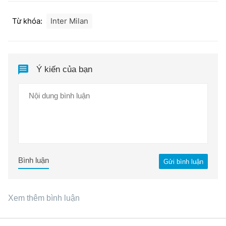
Từ khóa:
Inter Milan
Ý kiến của bạn
Bình luận
Gửi bình luận
Xem thêm bình luận