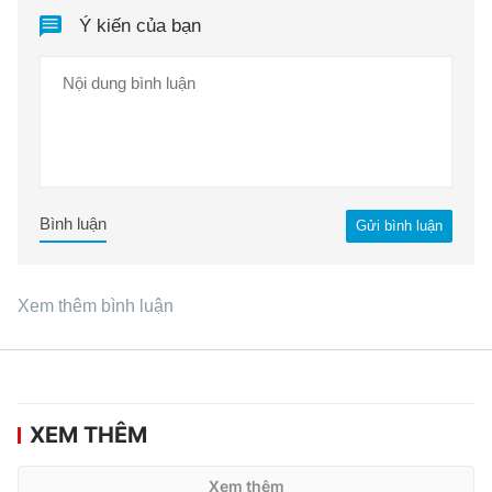
Ý kiến của bạn
Bình luận
Gửi bình luận
Xem thêm bình luận
XEM THÊM
Xem thêm