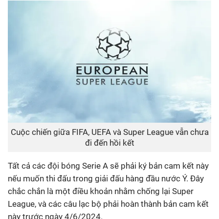
Cuộc chiến giữa FIFA, UEFA và Super League vẫn chưa
đi đến hồi kết
Tất cả các đội bóng Serie A sẽ phải ký bản cam kết này
nếu muốn thi đấu trong giải đấu hàng đầu nước Ý. Đây
chắc chắn là một điều khoản nhằm chống lại Super
League, và các câu lạc bộ phải hoàn thành bản cam kết
này trước ngày 4/6/2024.