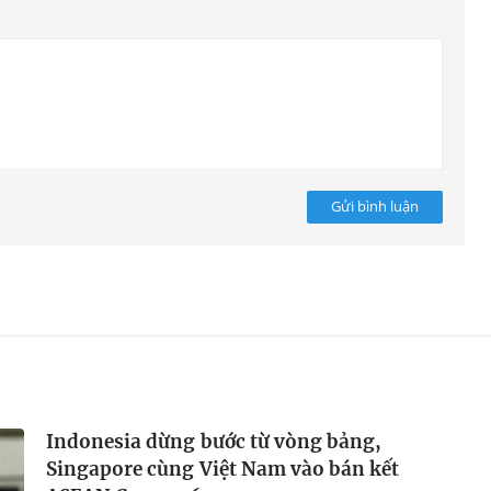
Gửi bình luận
Indonesia dừng bước từ vòng bảng,
Singapore cùng Việt Nam vào bán kết